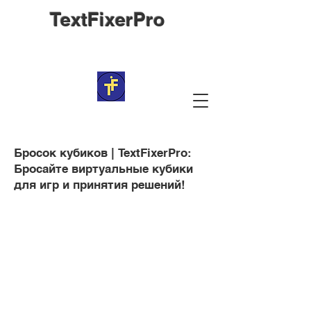
TextFixerPro
Бросок кубиков | TextFixerPro:
Бросайте виртуальные кубики
для игр и принятия решений!