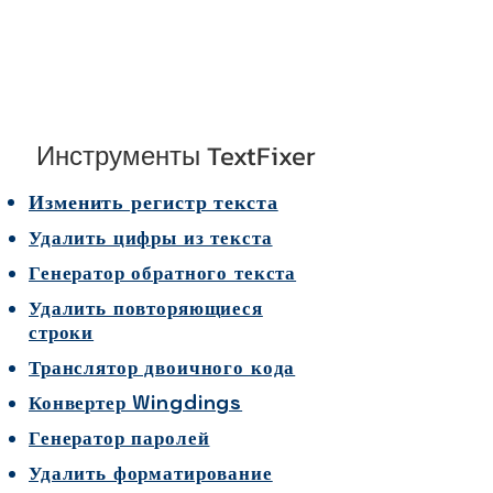
Инструменты TextFixer
Изменить регистр текста
Удалить цифры из текста
Генератор обратного текста
Удалить повторяющиеся
строки
Транслятор двоичного кода
Конвертер Wingdings
Генератор паролей
Удалить форматирование