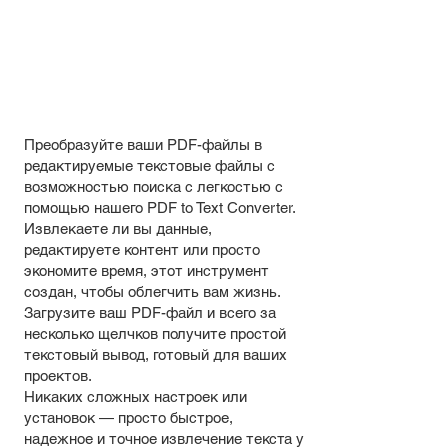
Преобразуйте ваши PDF-файлы в
редактируемые текстовые файлы с
возможностью поиска с легкостью с
помощью нашего PDF to Text Converter.
Извлекаете ли вы данные,
редактируете контент или просто
экономите время, этот инструмент
создан, чтобы облегчить вам жизнь.
Загрузите ваш PDF-файл и всего за
несколько щелчков получите простой
текстовый вывод, готовый для ваших
проектов.
Никаких сложных настроек или
установок — просто быстрое,
надежное и точное извлечение текста у