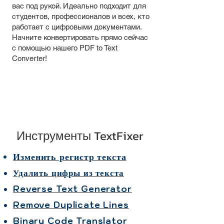
вас под рукой. Идеально подходит для
студентов, профессионалов и всех, кто
работает с цифровыми документами.
Начните конвертировать прямо сейчас
с помощью нашего PDF to Text
Converter!
Инструменты TextFixer
Изменить регистр текста
Удалить цифры из текста
Reverse Text Generator
Remove Duplicate Lines
Binary Code Translator