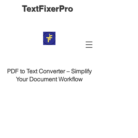
TextFixerPro
PDF to Text Converter – Simplify
Your Document Workflow